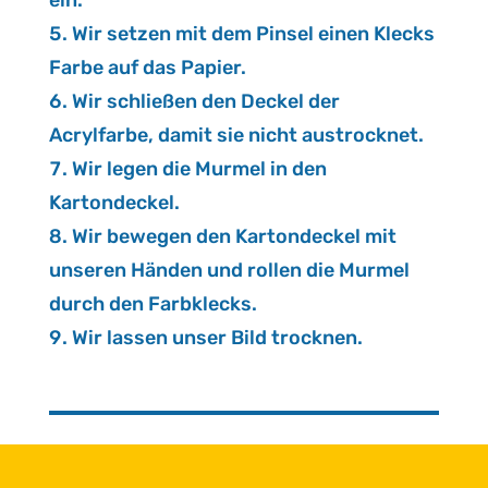
Wir setzen mit dem Pinsel einen Klecks
Farbe auf das Papier.
Wir schließen den Deckel der
Acrylfarbe, damit sie nicht austrocknet.
Wir legen die Murmel in den
Kartondeckel.
Wir bewegen den Kartondeckel mit
unseren Händen und rollen die Murmel
durch den Farbklecks.
Wir lassen unser Bild trocknen.