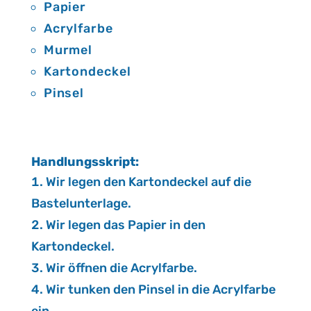
Papier
Acrylfarbe
Murmel
Kartondeckel
Pinsel
Hand­lungs­skript:
Wir legen den Kartondeckel auf die
Bastelunterlage.
Wir legen das Papier in den
Kartondeckel.
Wir öffnen die Acrylfarbe.
Wir tunken den Pinsel in die Acrylfarbe
ein.