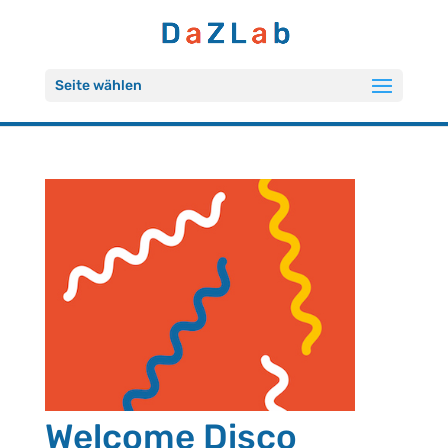
Seite wählen
Welcome Disco