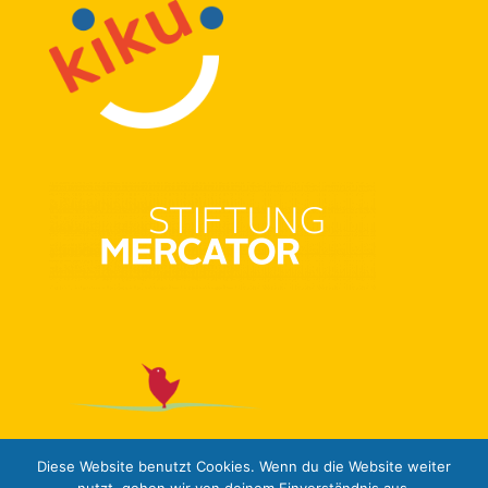
Diese Website benutzt Cookies. Wenn du die Website weiter