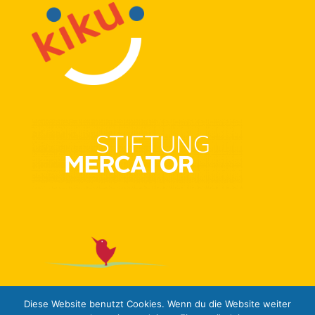
Diese Website benutzt Cookies. Wenn du die Website weiter