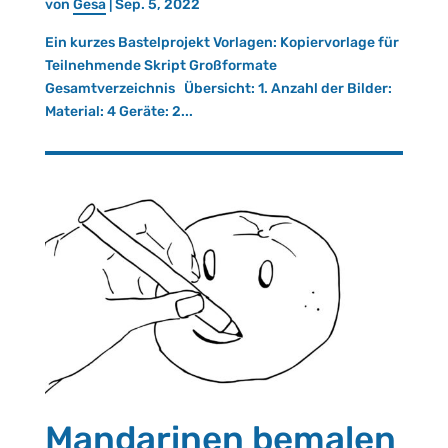
von
Gesa
|
Sep. 5, 2022
Ein kurzes Bastelprojekt Vorlagen: Kopiervorlage für
Teilnehmende Skript Großformate
Gesamtverzeichnis Übersicht: 1. Anzahl der Bilder:
Material: 4 Geräte: 2...
Mandarinen bemalen