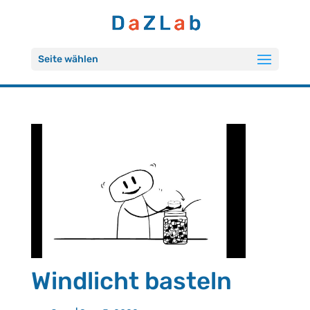
Seite wählen
Windlicht basteln