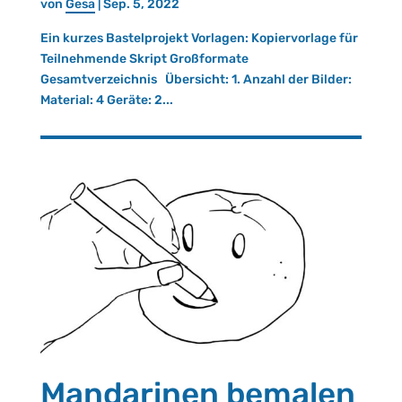
von
Gesa
|
Sep. 5, 2022
Ein kurzes Bastelprojekt Vorlagen: Kopiervorlage für
Teilnehmende Skript Großformate
Gesamtverzeichnis Übersicht: 1. Anzahl der Bilder:
Material: 4 Geräte: 2...
Mandarinen bemalen