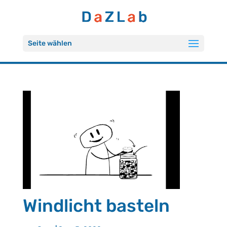
Seite wählen
Windlicht basteln